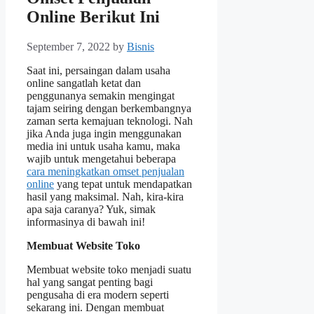
Online Berikut Ini
September 7, 2022
by
Bisnis
Saat ini, persaingan dalam usaha
online sangatlah ketat dan
penggunanya semakin mengingat
tajam seiring dengan berkembangnya
zaman serta kemajuan teknologi. Nah
jika Anda juga ingin menggunakan
media ini untuk usaha kamu, maka
wajib untuk mengetahui beberapa
cara meningkatkan omset penjualan
online
yang tepat untuk mendapatkan
hasil yang maksimal. Nah, kira-kira
apa saja caranya? Yuk, simak
informasinya di bawah ini!
Membuat Website Toko
Membuat website toko menjadi suatu
hal yang sangat penting bagi
pengusaha di era modern seperti
sekarang ini. Dengan membuat