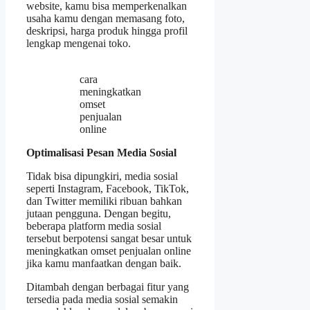
website, kamu bisa memperkenalkan
usaha kamu dengan memasang foto,
deskripsi, harga produk hingga profil
lengkap mengenai toko.
cara
meningkatkan
omset
penjualan
online
Optimalisasi Pesan Media Sosial
Tidak bisa dipungkiri, media sosial
seperti Instagram, Facebook, TikTok,
dan Twitter memiliki ribuan bahkan
jutaan pengguna. Dengan begitu,
beberapa platform media sosial
tersebut berpotensi sangat besar untuk
meningkatkan omset penjualan online
jika kamu manfaatkan dengan baik.
Ditambah dengan berbagai fitur yang
tersedia pada media sosial semakin