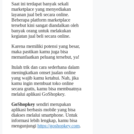
Saat ini terdapat banyak sekali
marketplace yang menyediakan
layanan jual beli secara online.
Beberapa platform marketplace
tersebut kini sangat diandalkan oleh
banyak orang untuk melakukan
kegiatan jual beli secara online.
Karena memiliki potensi yang besar,
maka pastikan kamu juga bisa
memanfaatkan peluang tersebut, ya!
Itulah trik dan cara sederhana dalam
meningkatkan omset jualan online
yang wajib kamu ketahui. Nah, jika
kamu ingin membuat toko online
secara gratis, kamu bisa membuatnya
melalui aplikasi GoShopkey.
GoShopkey
sendiri merupakan
aplikasi berbasis mobile yang bisa
diakses melalui smartphone. Untuk
informasi lebih lengkap, kamu bisa
mengunjungi
https://goshopkey.com
.