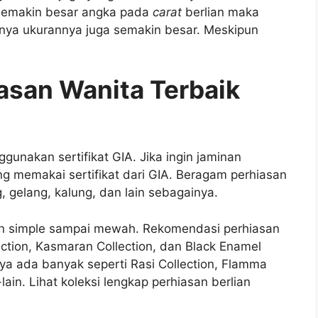
Semakin besar angka pada
carat
berlian maka
ya ukurannya juga semakin besar. Meskipun
asan Wanita Terbaik
gunakan sertifikat GIA. Jika ingin jaminan
ang memakai sertifikat dari GIA. Beragam perhiasan
g, gelang, kalung, dan lain sebagainya.
sain simple sampai mewah. Rekomendasi perhiasan
ction, Kasmaran Collection, dan Black Enamel
a ada banyak seperti Rasi Collection, Flamma
-lain. Lihat koleksi lengkap perhiasan berlian