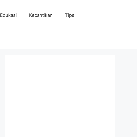
Edukasi
Kecantikan
Tips