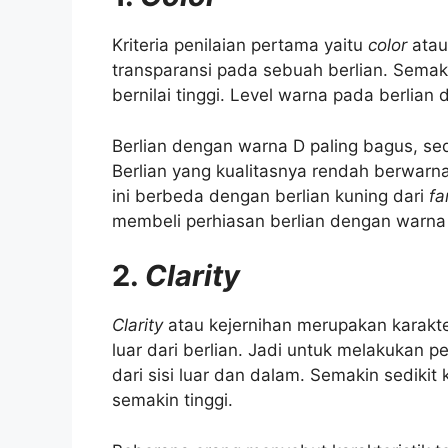
Kriteria penilaian pertama yaitu
color
atau
transparansi pada sebuah berlian. Semak
bernilai tinggi. Level warna pada berlian
Berlian dengan warna D paling bagus, sed
Berlian yang kualitasnya rendah berwar
ini berbeda dengan berlian kuning dari
fa
membeli perhiasan berlian dengan warna
2.
Clarity
Clarity
atau kejernihan merupakan karakte
luar dari berlian. Jadi untuk melakukan p
dari sisi luar dan dalam. Semakin sedikit
semakin tinggi.