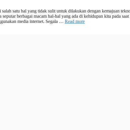
 salah satu hal yang tidak sulit untuk dilakukan dengan kemajuan tekn
seputar berbagai macam hal-hal yang ada di kehidupan kita pada saat 
gunakan media internet. Segala …
Read more