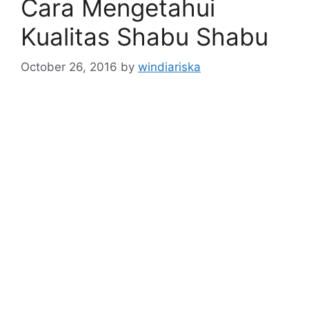
Cara Mengetahui
Kualitas Shabu Shabu
October 26, 2016
by
windiariska