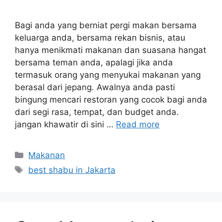
Bagi anda yang berniat pergi makan bersama
keluarga anda, bersama rekan bisnis, atau
hanya menikmati makanan dan suasana hangat
bersama teman anda, apalagi jika anda
termasuk orang yang menyukai makanan yang
berasal dari jepang. Awalnya anda pasti
bingung mencari restoran yang cocok bagi anda
dari segi rasa, tempat, dan budget anda.
jangan khawatir di sini …
Read more
Categories
Makanan
Tags
best shabu in Jakarta