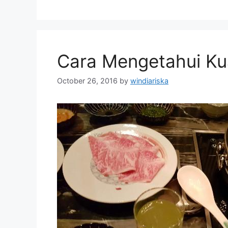
Cara Mengetahui Ku
October 26, 2016
by
windiariska