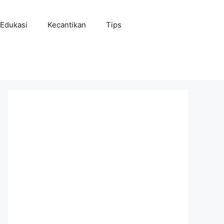
Edukasi
Kecantikan
Tips