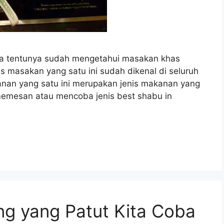
kita tentunya sudah mengetahui masakan khas
 masakan yang satu ini sudah dikenal di seluruh
anan yang satu ini merupakan jenis makanan yang
memesan atau mencoba jenis best shabu in
g yang Patut Kita Coba