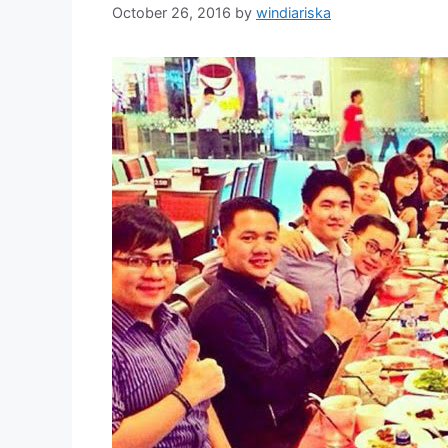
October 26, 2016
by
windiariska