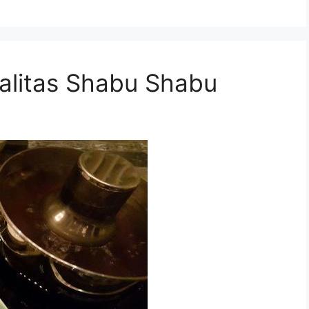
alitas Shabu Shabu